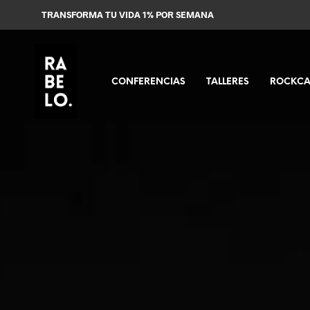
TRANSFORMA TU VIDA 1% POR SEMANA
CONFERENCIAS
TALLERES
ROCKCA