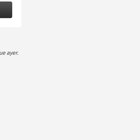
e ayer.