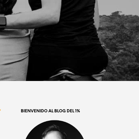
BIENVENIDO AL BLOG DEL 1%