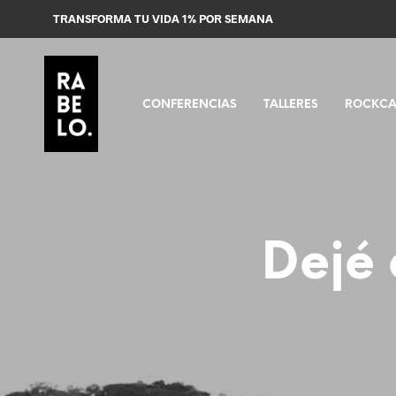
TRANSFORMA TU VIDA 1% POR SEMANA
CONFERENCIAS
TALLERES
ROCKCA
Dejé 