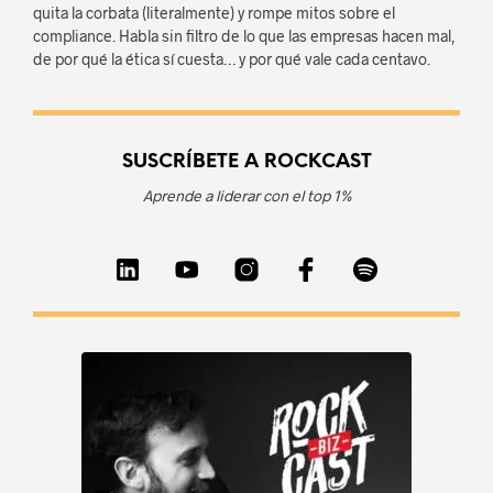
quita la corbata (literalmente) y rompe mitos sobre el
compliance. Habla sin filtro de lo que las empresas hacen mal,
de por qué la ética sí cuesta… y por qué vale cada centavo.
SUSCRÍBETE A ROCKCAST
Aprende a liderar con el top 1%