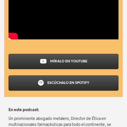
MÍRALO EN YOUTUBE
ESCÚCHALO EN SPOTIFY
En este podcast:
Un prominente abogado metalero, Director de Ética en
multinacionales farmacéuticas para todo el continente, se