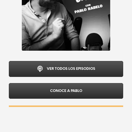
VER TODOS LOS EPISODIOS
CONOCE A PABLO