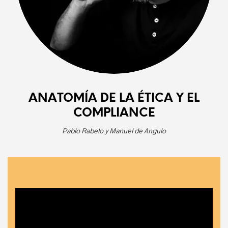
ANATOMÍA DE LA ÉTICA Y EL
COMPLIANCE
Pablo Rabelo y Manuel de Angulo