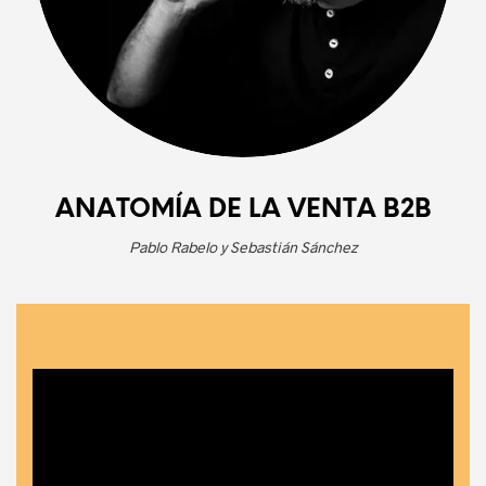
ANATOMÍA DE LA VENTA B2B
Pablo Rabelo y Sebastián Sánchez