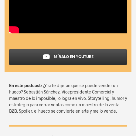
MÍRALO EN YOUTUBE
En este podcast:
¿Y si te dijeran que se puede vender un
hueco? Sebastián Sánchez, Vicepresidente Comercial y
maestro de lo imposible, lo logra en vivo. Storytelling, humor y
estrategia para cerrar ventas como un maestro de la venta
B2B. Spoiler: el hueco se convierte en arte y me lo vende.