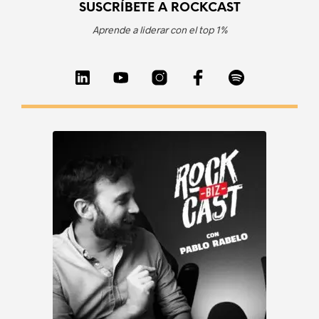
SUSCRÍBETE A ROCKCAST
Aprende a liderar con el top 1%